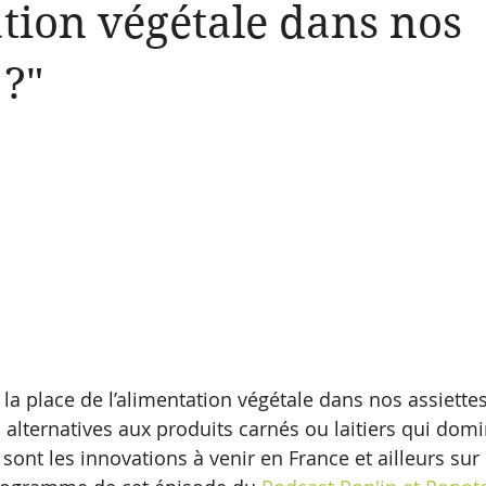
tion végétale dans nos
 ?"
la place de l’alimentation végétale dans nos assiettes
 alternatives aux produits carnés ou laitiers qui domi
 sont les innovations à venir en France et ailleurs su