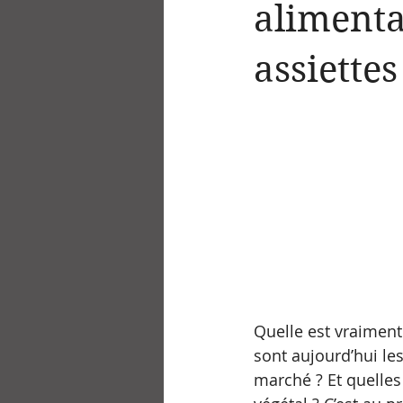
alimenta
assiettes
Quelle est vraiment 
sont aujourd’hui les
marché ? Et quelles